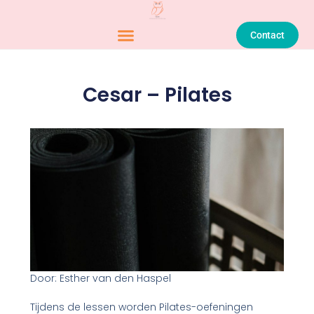
Contact
Cesar – Pilates
Door: Esther van den Haspel
Tijdens de lessen worden Pilates-oefeningen