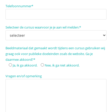
Telefoonnummer*
Selecteer de cursus waarvoor je je aan wil melden:*
Beeldmateriaal dat gemaakt wordt tijdens een cursus gebruiken wij
graag ook voor publieke doeleinden zoals de website. Ga je
daarmee akkoord?*
Ja, ik ga akkoord.
Nee, ik ga niet akkoord.
Vragen en/of opmerking